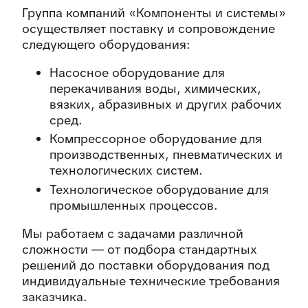
Группа компаний «Компоненты и системы»
осуществляет поставку и сопровождение
следующего оборудования:
Насосное оборудование для
перекачивания воды, химических,
вязких, абразивных и других рабочих
сред.
Компрессорное оборудование для
производственных, пневматических и
технологических систем.
Технологическое оборудование для
промышленных процессов.
Мы работаем с задачами различной
сложности — от подбора стандартных
решений до поставки оборудования под
индивидуальные технические требования
заказчика.