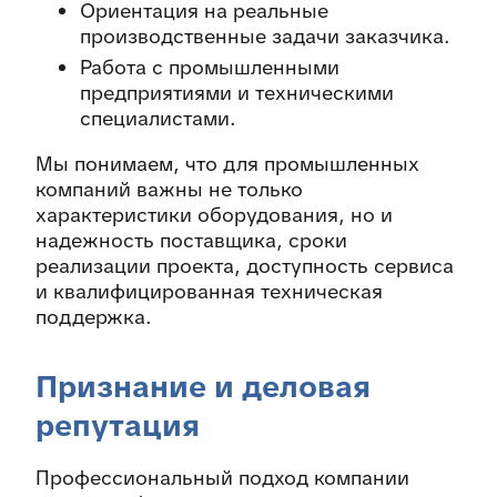
Ориентация на реальные
производственные задачи заказчика.
Работа с промышленными
предприятиями и техническими
специалистами.
Мы понимаем, что для промышленных
компаний важны не только
характеристики оборудования, но и
надежность поставщика, сроки
реализации проекта, доступность сервиса
и квалифицированная техническая
поддержка.
Признание и деловая
репутация
Профессиональный подход компании