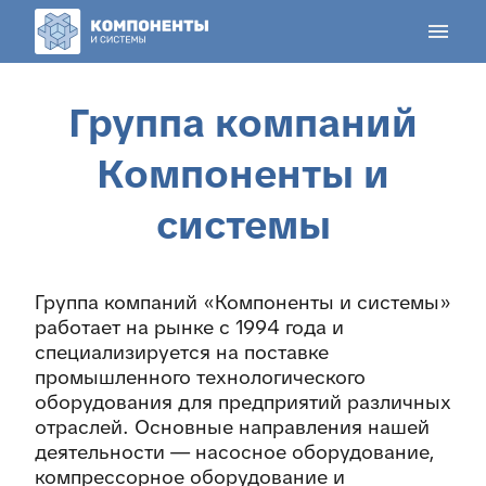
menu
Группа компаний
Компоненты и
cистемы
Группа компаний «Компоненты и системы»
работает на рынке с 1994 года и
специализируется на поставке
промышленного технологического
оборудования для предприятий различных
отраслей. Основные направления нашей
деятельности — насосное оборудование,
компрессорное оборудование и