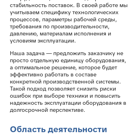
стабильность поставок. В своей работе мы
учитываем специфику технологических
процессов, параметры рабочей среды,
требования по производительности,
давлению, материалам исполнения и
условиям эксплуатации.
Наша задача — предложить заказчику не
просто отдельную единицу оборудования,
а оптимальное решение, которое будет
эффективно работать в составе
конкретной производственной системы.
Такой подход позволяет снизить риски
ошибок при выборе техники и повысить
надежность эксплуатации оборудования в
долгосрочной перспективе.
Область деятельности