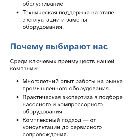
обслуживание.
Техническая поддержка на этапе
эксплуатации и замены
оборудования.
Почему выбирают нас
Среди ключевых преимуществ нашей
компании:
Многолетний опыт работы на рынке
промышленного оборудования.
Практическая экспертиза в подборе
насосного и компрессорного
оборудования.
Комплексный подход — от
консультации до сервисного
сопровождения.