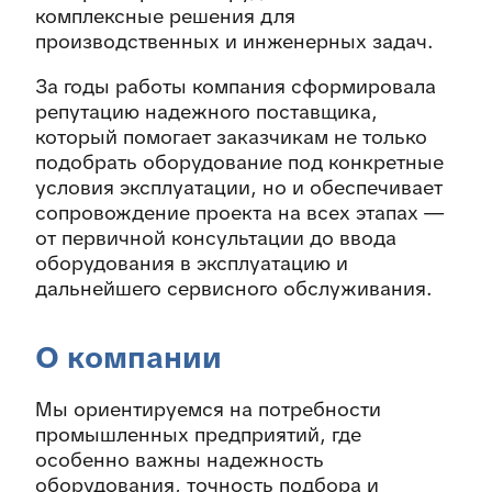
комплексные решения для
производственных и инженерных задач.
За годы работы компания сформировала
репутацию надежного поставщика,
который помогает заказчикам не только
подобрать оборудование под конкретные
условия эксплуатации, но и обеспечивает
сопровождение проекта на всех этапах —
от первичной консультации до ввода
оборудования в эксплуатацию и
дальнейшего сервисного обслуживания.
О компании
Мы ориентируемся на потребности
промышленных предприятий, где
особенно важны надежность
оборудования, точность подбора и