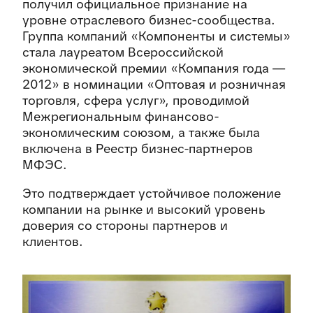
получил официальное признание на
уровне отраслевого бизнес-сообщества.
Группа компаний «Компоненты и системы»
стала лауреатом Всероссийской
экономической премии «Компания года —
2012» в номинации «Оптовая и розничная
торговля, сфера услуг», проводимой
Межрегиональным финансово-
экономическим союзом, а также была
включена в Реестр бизнес-партнеров
МФЭС.
Это подтверждает устойчивое положение
компании на рынке и высокий уровень
доверия со стороны партнеров и
клиентов.