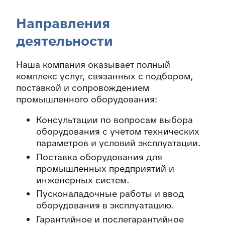
Направления
деятельности
Наша компания оказывает полный
комплекс услуг, связанных с подбором,
поставкой и сопровождением
промышленного оборудования:
Консультации по вопросам выбора
оборудования с учетом технических
параметров и условий эксплуатации.
Поставка оборудования для
промышленных предприятий и
инженерных систем.
Пусконаладочные работы и ввод
оборудования в эксплуатацию.
Гарантийное и послегарантийное