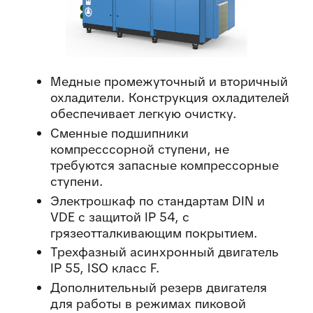
Медные промежуточный и вторичный
охладители. Конструкция охладителей
обеспечивает легкую очистку.
Сменные подшипники
компресссорной ступени, не
требуются запасные компрессорные
ступени.
Электрошкаф по стандартам DIN и
VDE с защитой IP 54, с
грязеотталкивающим покрытием.
Трехфазный асинхронный двигатель
IP 55, ISO класс F.
Дополнительный резерв двигателя
для работы в режимах пиковой