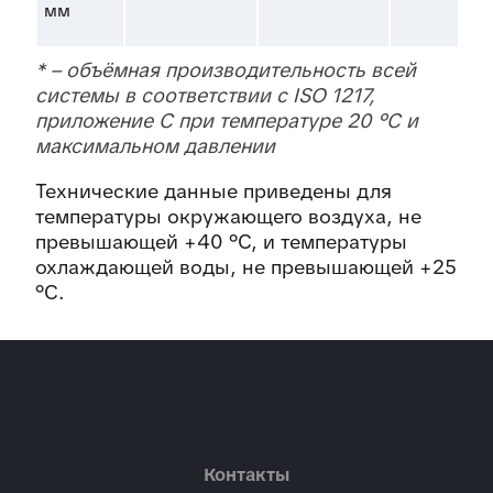
мм
* – объёмная производительность всей
системы в соответствии с ISO 1217,
приложение С при температуре 20 °С и
максимальном давлении
Технические данные приведены для
температуры окружающего воздуха, не
превышающей +40 °С, и температуры
охлаждающей воды, не превышающей +25
°С.
Контакты