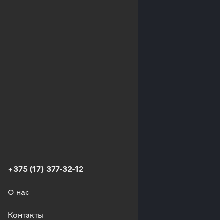
+375 (17) 377-32-12
О нас
Контакты