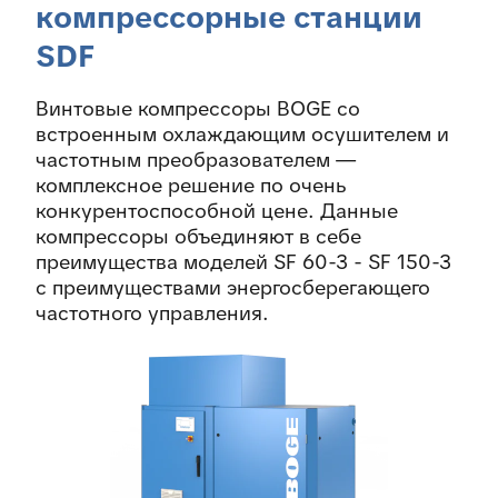
компрессорные станции
SDF
Винтовые компрессоры BOGE со
встроенным охлаждающим осушителем и
частотным преобразователем —
комплексное решение по очень
конкурентоспособной цене. Данные
компрессоры объединяют в себе
преимущества моделей SF 60-3 - SF 150-3
с преимуществами энергосберегающего
частотного управления.