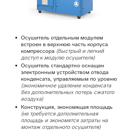
Осушитель отдельным модулем
встроен в верхнюю часть корпуса
компрессора
быстрый и легкий
доступ к модулю осушителя
Осушитель стандартно оснащен
электронным устройством отвода
конденсата, управляемым по уровню
экономичное удаление конденсата
без дополнительных потерь сжатого
воздуха
Конструкция, экономящая площадь
не требуется дополнительная
площадь и экономятся затраты на
монтаж отдельного осушителя