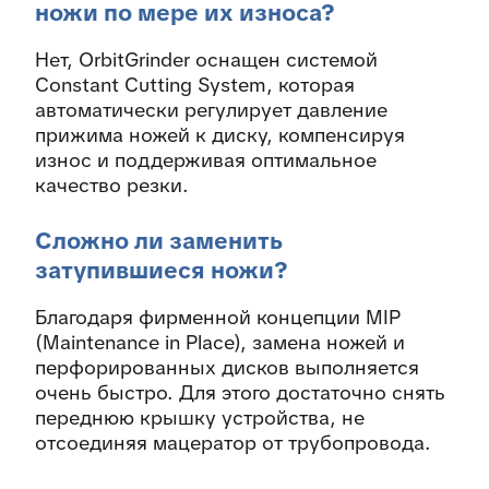
ножи по мере их износа?
Нет, OrbitGrinder оснащен системой
Constant Cutting System, которая
автоматически регулирует давление
прижима ножей к диску, компенсируя
износ и поддерживая оптимальное
качество резки.
Сложно ли заменить
затупившиеся ножи?
Благодаря фирменной концепции MIP
(Maintenance in Place), замена ножей и
перфорированных дисков выполняется
очень быстро. Для этого достаточно снять
переднюю крышку устройства, не
отсоединяя мацератор от трубопровода.