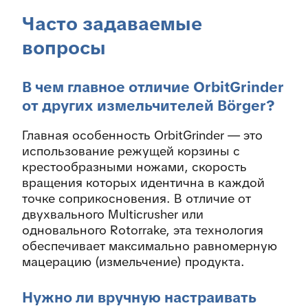
Часто задаваемые
вопросы
В чем главное отличие OrbitGrinder
от других измельчителей Börger?
Главная особенность OrbitGrinder — это
использование режущей корзины с
крестообразными ножами, скорость
вращения которых идентична в каждой
точке соприкосновения. В отличие от
двухвального Multicrusher или
одновального Rotorrake, эта технология
обеспечивает максимально равномерную
мацерацию (измельчение) продукта.
Нужно ли вручную настраивать