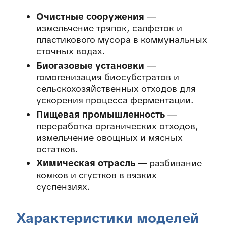
Очистные сооружения
—
измельчение тряпок, салфеток и
пластикового мусора в коммунальных
сточных водах.
Биогазовые установки
—
гомогенизация биосубстратов и
сельскохозяйственных отходов для
ускорения процесса ферментации.
Пищевая промышленность
—
переработка органических отходов,
измельчение овощных и мясных
остатков.
Химическая отрасль
— разбивание
комков и сгустков в вязких
суспензиях.
Характеристики моделей