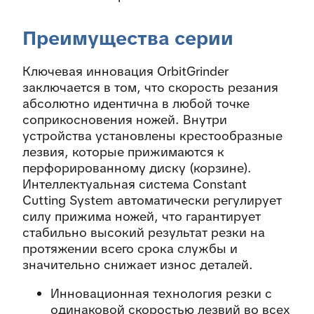
Преимущества серии
Ключевая инновация OrbitGrinder
заключается в том, что скорость резания
абсолютно идентична в любой точке
соприкосновения ножей. Внутри
устройства установлены крестообразные
лезвия, которые прижимаются к
перфорированному диску (корзине).
Интеллектуальная система Constant
Cutting System автоматически регулирует
силу прижима ножей, что гарантирует
стабильно высокий результат резки на
протяжении всего срока службы и
значительно снижает износ деталей.
Инновационная технология резки с
одинаковой скоростью лезвий во всех