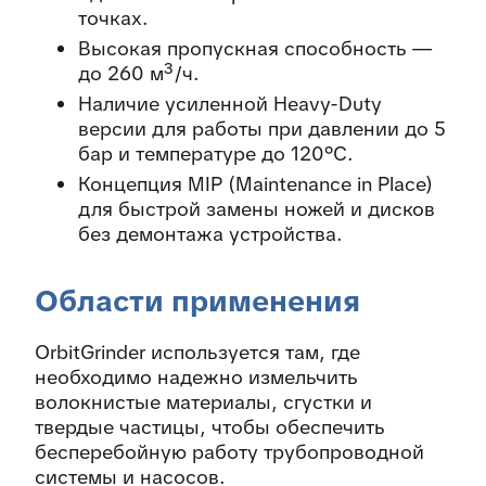
точках.
Высокая пропускная способность —
до 260 м³/ч.
Наличие усиленной Heavy-Duty
версии для работы при давлении до 5
бар и температуре до 120°C.
Концепция MIP (Maintenance in Place)
для быстрой замены ножей и дисков
без демонтажа устройства.
Области применения
OrbitGrinder используется там, где
необходимо надежно измельчить
волокнистые материалы, сгустки и
твердые частицы, чтобы обеспечить
бесперебойную работу трубопроводной
системы и насосов.