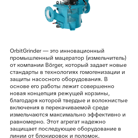
OrbitGrinder — это инновационный
промышленный мацератор (измельчитель)
от компании Börger, который задает новые
стандарты в технологиях гомогенизации и
защиты насосного оборудования. В
основе его работы лежит совершенно
новая концепция режущей корзины,
благодаря которой твердые и волокнистые
включения в перекачиваемой среде
измельчаются максимально эффективно и
равномерно. Этот агрегат надежно
защищает последующее оборудование в
линии от блокировок и поломок.