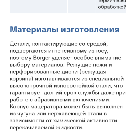
термической
обработкой
Материалы изготовления
Детали, контактирующие со средой,
подвергаются интенсивному износу,
поэтому Börger уделяет особое внимание
выбору материалов. Режущие ножи и
перфорированные диски (режущая
корзина) изготавливаются из специальной
высокопрочной износостойкой стали, что
гарантирует долгий срок службы даже при
работе с абразивными включениями.
Корпус мацератора может быть выполнен
из чугуна или нержавеющей стали в
зависимости от химической активности
перекачиваемой жидкости.