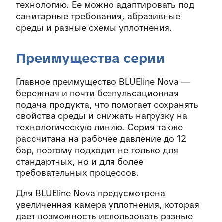
технологию. Ее можно адаптировать под
санитарные требования, абразивные
среды и разные схемы уплотнения.
Преимущества серии
Главное преимущество BLUEline Nova —
бережная и почти безпульсационная
подача продукта, что помогает сохранять
свойства среды и снижать нагрузку на
технологическую линию. Серия также
рассчитана на рабочее давление до 12
бар, поэтому подходит не только для
стандартных, но и для более
требовательных процессов.
Для BLUEline Nova предусмотрена
увеличенная камера уплотнения, которая
дает возможность использовать разные