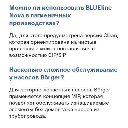
Можно ли использовать BLUEline
Nova в гигиеничных
производствах?
Да, для этого предусмотрена версия Clean,
которая ориентирована на чистые
процессы и может поставляться с
возможностью CIP/SIP.
Насколько сложное обслуживание
у насосов Börger?
Для роторно-лопастных насосов Börger
применяется концепция MIP, которая
позволяет обслуживать изнашиваемые
элементы без демонтажа насоса из
трубопровода.