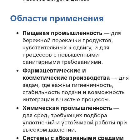
Области применения
Пищевая промышленность
— для
бережной перекачки продуктов,
чувствительных к сдвигу, и для
процессов с повышенными
санитарными требованиями.
Фармацевтические и
косметические производства
— для
задач, где важны гигиеничность,
стабильность подачи и возможность
интеграции в чистые процессы.
Химическая промышленность
—
для сред, требующих подбора
уплотнений и устойчивой работы при
высоком давлении.
Системы с абразивными средами