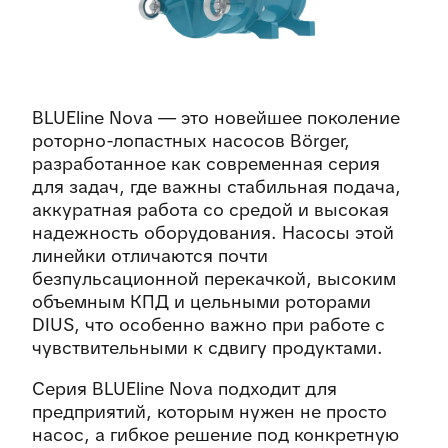
BLUEline Nova — это новейшее поколение
роторно-лопастных насосов Börger,
разработанное как современная серия
для задач, где важны стабильная подача,
аккуратная работа со средой и высокая
надежность оборудования. Насосы этой
линейки отличаются почти
безпульсационной перекачкой, высоким
объемным КПД и цельными роторами
DIUS, что особенно важно при работе с
чувствительными к сдвигу продуктами.
Серия BLUEline Nova подходит для
предприятий, которым нужен не просто
насос, а гибкое решение под конкретную