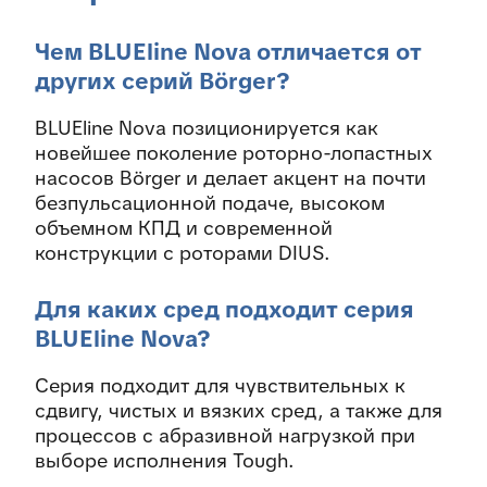
Чем BLUEline Nova отличается от
других серий Börger?
BLUEline Nova позиционируется как
новейшее поколение роторно-лопастных
насосов Börger и делает акцент на почти
безпульсационной подаче, высоком
объемном КПД и современной
конструкции с роторами DIUS.
Для каких сред подходит серия
BLUEline Nova?
Серия подходит для чувствительных к
сдвигу, чистых и вязких сред, а также для
процессов с абразивной нагрузкой при
выборе исполнения Tough.